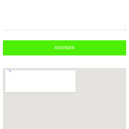
ABSENDEN